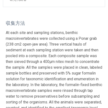
収集方法
At each site and sampling stations, benthic
macroinvertebrates were collected using a Ponar grab
(238 cm2 open-jaw area). Three vertical hauls of
sediment at each sampling station were taken and then
pooled into a composite. Each composite sample was
then sieved through a 400µm nitex mesh to concentrate
the sample. All the samples were placed in clean, labeled
sample bottles and preserved with 5% sugar formalin
solution for taxonomic identification and enumeration in
the laboratory. In the laboratory, the formalin-fixed benthic
macroinvertebrate samples were rinsed through tap
water to remove preservatives before subsampling and
sorting of the organisms. All the animals were separated,
counted, and identified to the smallest taxonomic level