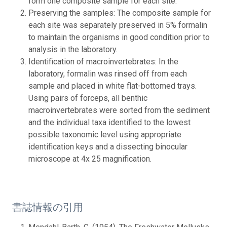
form one composite sample for each site.
Preserving the samples: The composite sample for
each site was separately preserved in 5% formalin
to maintain the organisms in good condition prior to
analysis in the laboratory.
Identification of macroinvertebrates: In the
laboratory, formalin was rinsed off from each
sample and placed in white flat-bottomed trays.
Using pairs of forceps, all benthic
macroinvertebrates were sorted from the sediment
and the individual taxa identified to the lowest
possible taxonomic level using appropriate
identification keys and a dissecting binocular
microscope at 4x 25 magnification.
書誌情報の引用