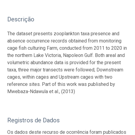
Descrição
The dataset presents zooplankton taxa presence and
absence occurrence records obtained from monitoring
cage fish culturing Farm, conducted from 2011 to 2020 in
the northern Lake Victoria, Napoleon Gulf. Both areal and
volumetric abundance data is provided for the present
taxa, three major transects were followed; Downstream
cages, within cages and Upstream cages with two
reference sites. Part of this work was published by
Mwebaza-Ndawula et al., (2013)
Registros de Dados
Os dados deste recurso de ocorrência foram publicados