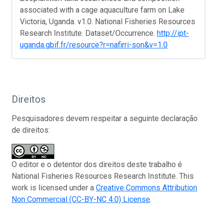
associated with a cage aquaculture farm on Lake
Victoria, Uganda. v1.0. National Fisheries Resources
Research Institute. Dataset/Occurrence.
http://ipt-
uganda.gbif.fr/resource?r=nafirri-son&v=1.0
Direitos
Pesquisadores devem respeitar a seguinte declaração
de direitos:
O editor e o detentor dos direitos deste trabalho é
National Fisheries Resources Research Institute. This
work is licensed under a
Creative Commons Attribution
Non Commercial (CC-BY-NC 4.0) License
.