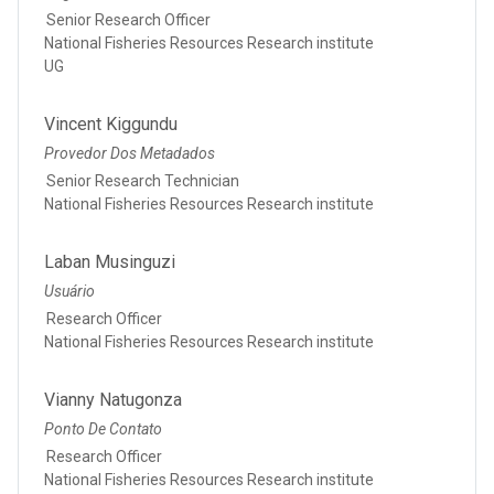
Senior Research Officer
National Fisheries Resources Research institute
UG
Vincent Kiggundu
Provedor Dos Metadados
Senior Research Technician
National Fisheries Resources Research institute
Laban Musinguzi
Usuário
Research Officer
National Fisheries Resources Research institute
Vianny Natugonza
Ponto De Contato
Research Officer
National Fisheries Resources Research institute