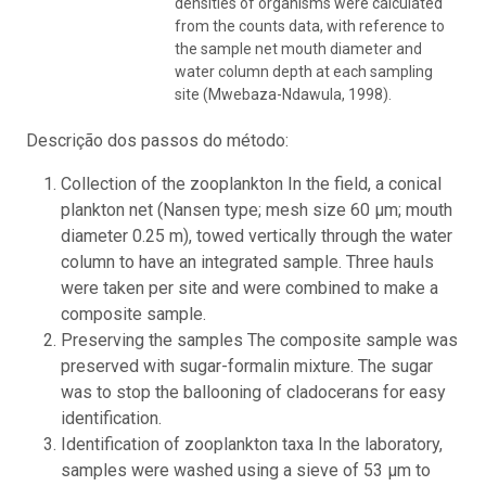
densities of organisms were calculated
from the counts data, with reference to
the sample net mouth diameter and
water column depth at each sampling
site (Mwebaza-Ndawula, 1998).
Descrição dos passos do método:
Collection of the zooplankton In the field, a conical
plankton net (Nansen type; mesh size 60 µm; mouth
diameter 0.25 m), towed vertically through the water
column to have an integrated sample. Three hauls
were taken per site and were combined to make a
composite sample.
Preserving the samples The composite sample was
preserved with sugar-formalin mixture. The sugar
was to stop the ballooning of cladocerans for easy
identification.
Identification of zooplankton taxa In the laboratory,
samples were washed using a sieve of 53 µm to