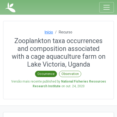
Início
Recurso
Zooplankton taxa occurrences
and composition associated
with a cage aquaculture farm on
Lake Victoria, Uganda
Occurrence
Observation
Versão mais recente published by
National Fisheries Resources
Research Institute
on
out. 24, 2020