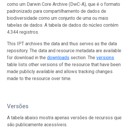
como um Darwin Core Archive (DwC-A), que é o formato
padronizado para compartilhamento de dados de
biodiversidade como um conjunto de uma ou mais
tabelas de dados. A tabela de dados do núcleo contém
4.344 registros.
This IPT archives the data and thus serves as the data
repository. The data and resource metadata are available
for download in the
downloads
section. The
versions
table lists other versions of the resource that have been
made publicly available and allows tracking changes
made to the resource over time.
Versões
A tabela abaixo mostra apenas versões de recursos que
são publicamente acessíveis.