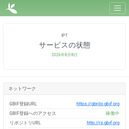
IPT
サービスの状態
2026年8月8日
ネットワーク
GBIF登録URL
https://gbrds.gbif.org
GBIF登録へのアクセス
稼働中
リポジトリURL
http://rs.gbif.org