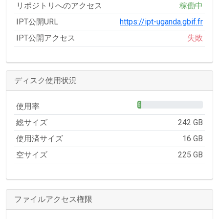
リポジトリへのアクセス
稼働中
IPT公開URL
https://ipt-uganda.gbif.fr
IPT公開アクセス
失敗
ディスク使用状況
6%
使用率
総サイズ
242 GB
使用済サイズ
16 GB
空サイズ
225 GB
ファイルアクセス権限