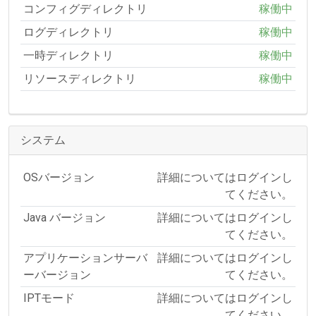
コンフィグディレクトリ
稼働中
ログディレクトリ
稼働中
一時ディレクトリ
稼働中
リソースディレクトリ
稼働中
システム
OSバージョン
詳細についてはログインし
てください。
Java バージョン
詳細についてはログインし
てください。
アプリケーションサーバ
詳細についてはログインし
ーバージョン
てください。
IPTモード
詳細についてはログインし
てください。