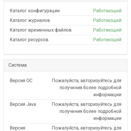
Каталог конфигурации
Работающий
Каталог журналов
Работающий
Каталог временных файлов
Работающий
Каталог ресурсов
Работающий
Система
Версия ОС
Пожалуйста, авторизуйтесь для
получения более подробной
информации
Версия Java
Пожалуйста, авторизуйтесь для
получения более подробной
информации
Версия
Пожалуйста, авторизуйтесь для